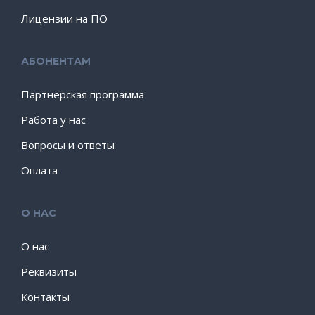
Лицензии на ПО
АБОНЕНТАМ
Партнерская программа
Работа у нас
Вопросы и ответы
Оплата
О НАС
О нас
Реквизиты
Контакты