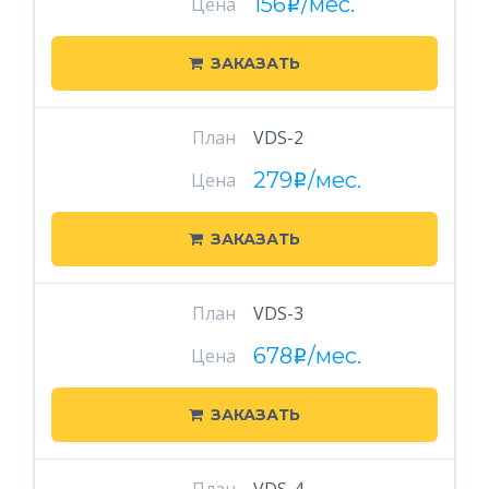
156
/мес.
Цена
i
ЗАКАЗАТЬ
План
VDS-2
279
/мес.
Цена
i
ЗАКАЗАТЬ
План
VDS-3
678
/мес.
Цена
i
ЗАКАЗАТЬ