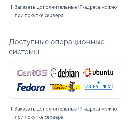
Заказать дополнительные IP-адреса можно
при покупке сервера.
Доступные операционные
системы
Заказать дополнительные IP-адреса можно
при покупке сервера.