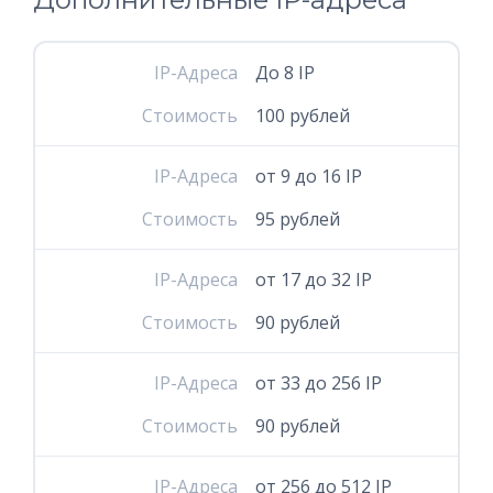
IP-Адреса
До 8 IP
Стоимость
100 рублей
IP-Адреса
от 9 до 16 IP
Стоимость
95 рублей
IP-Адреса
от 17 до 32 IP
Стоимость
90 рублей
IP-Адреса
от 33 до 256 IP
Стоимость
90 рублей
IP-Адреса
от 256 до 512 IP