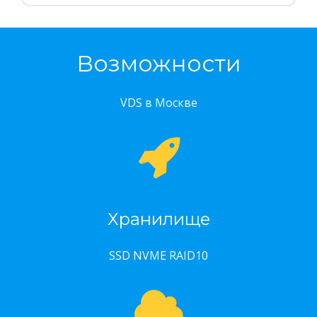
Возможности
VDS в Москве
Хранилище
SSD NVME RAID10