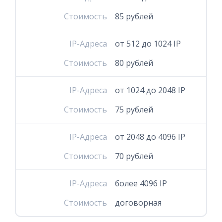
Стоимость
85 рублей
IP-Адреса
от 512 до 1024 IP
Стоимость
80 рублей
IP-Адреса
от 1024 до 2048 IP
Стоимость
75 рублей
IP-Адреса
от 2048 до 4096 IP
Стоимость
70 рублей
IP-Адреса
более 4096 IP
Стоимость
договорная