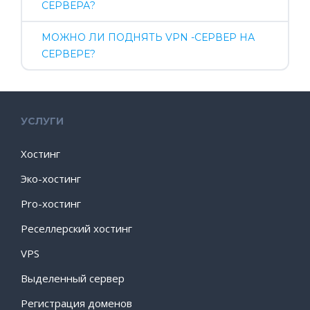
СЕРВЕРА?
МОЖНО ЛИ ПОДНЯТЬ VPN -СЕРВЕР НА
СЕРВЕРЕ?
УСЛУГИ
Хостинг
Эко-хостинг
Pro-хостинг
Реселлерский хостинг
VPS
Выделенный сервер
Регистрация доменов