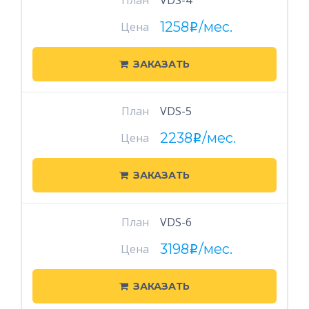
План
VDS-4
1258
/мес.
Цена
i
ЗАКАЗАТЬ
План
VDS-5
2238
/мес.
Цена
i
ЗАКАЗАТЬ
План
VDS-6
3198
/мес.
Цена
i
ЗАКАЗАТЬ