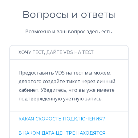
Вопросы и ответы
Возможно и ваш вопрос здесь есть.
ХОЧУ ТЕСТ, ДАЙТЕ VDS НА ТЕСТ.
Предоставить VDS на тест мы можем,
для этого создайте тикет через личный
кабинет. Убедитесь, что вы уже имеете
подтвержденную учетную запись.
КАКАЯ СКОРОСТЬ ПОДКЛЮЧЕНИЯ?
В КАКОМ ДАТА-ЦЕНТРЕ НАХОДЯТСЯ