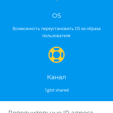
OS
Возможность переустановить OS из образа
пользователя.
Канал
1gbit shared
Дополнительные IP-адреса