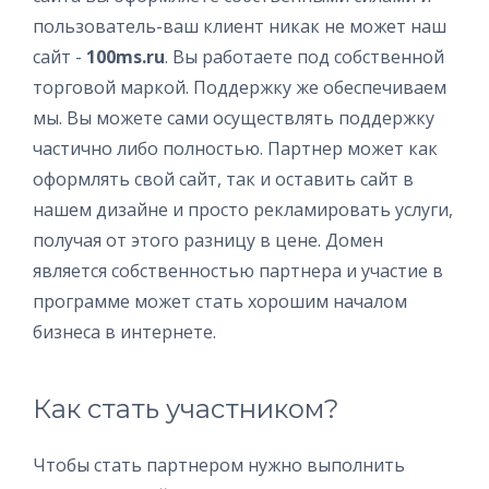
пользователь-ваш клиент никак не может наш
сайт -
100ms.ru
. Вы работаете под собственной
торговой маркой. Поддержку же обеспечиваем
мы. Вы можете сами осуществлять поддержку
частично либо полностью. Партнер может как
оформлять свой сайт, так и оставить сайт в
нашем дизайне и просто рекламировать услуги,
получая от этого разницу в цене. Домен
является собственностью партнера и участие в
программе может стать хорошим началом
бизнеса в интернете.
Как стать участником?
Чтобы стать партнером нужно выполнить