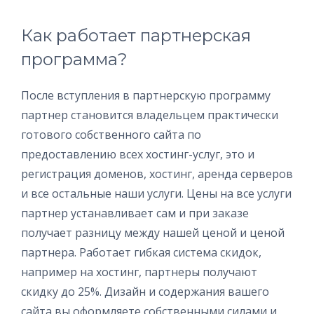
Как работает партнерская
программа?
После вступления в партнерскую программу
партнер становится владельцем практически
готового собственного сайта по
предоставлению всех хостинг-услуг, это и
регистрация доменов, хостинг, аренда серверов
и все остальные наши услуги. Цены на все услуги
партнер устанавливает сам и при заказе
получает разницу между нашей ценой и ценой
партнера. Работает гибкая система скидок,
например на хостинг, партнеры получают
скидку до 25%. Дизайн и содержания вашего
сайта вы оформляете собственными силами и