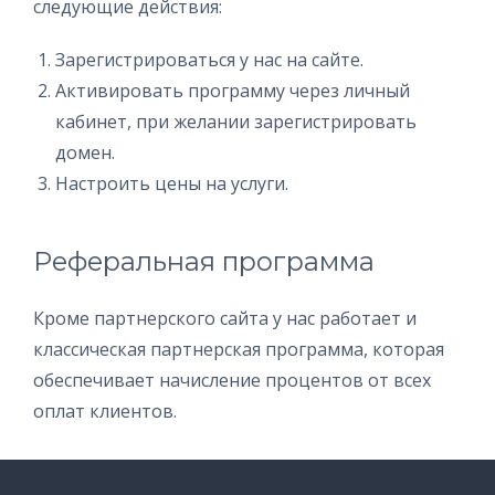
следующие действия:
Зарегистрироваться у нас на сайте.
Активировать программу через личный
кабинет, при желании зарегистрировать
домен.
Настроить цены на услуги.
Реферальная программа
Кроме партнерского сайта у нас работает и
классическая партнерская программа, которая
обеспечивает начисление процентов от всех
оплат клиентов.