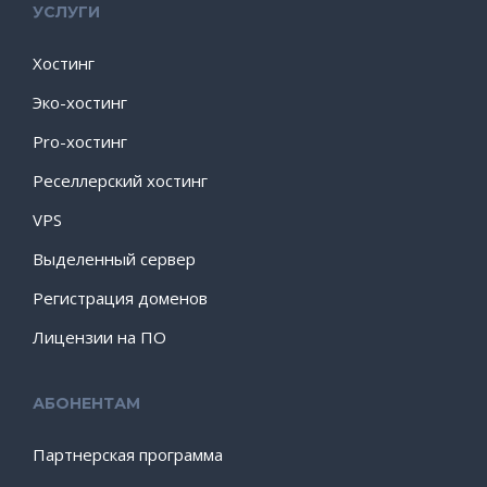
УСЛУГИ
Хостинг
Эко-хостинг
Pro-хостинг
Реселлерский хостинг
VPS
Выделенный сервер
Регистрация доменов
Лицензии на ПО
АБОНЕНТАМ
Партнерская программа