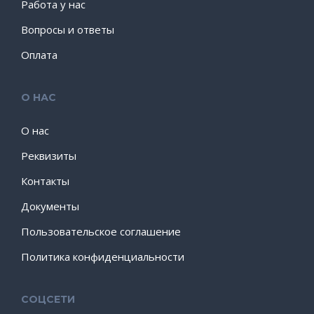
Работа у нас
Вопросы и ответы
Оплата
О НАС
О нас
Реквизиты
Контакты
Документы
Пользовательское соглашение
Политика конфиденциальности
СОЦСЕТИ