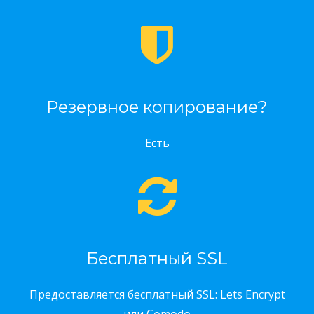
Резервное копирование?
Есть
Бесплатный SSL
Предоставляется бесплатный SSL: Lets Encrypt