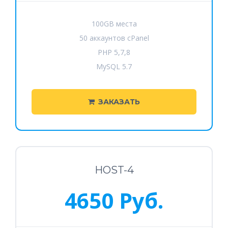
100GB места
50 аккаунтов cPanel
PHP 5,7,8
MySQL 5.7
ЗАКАЗАТЬ
HOST-4
4650 Руб.