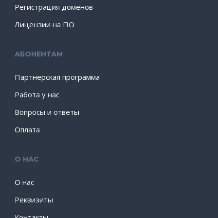
Регистрация доменов
Лицензии на ПО
АБОНЕНТАМ
Партнерская программа
Работа у нас
Вопросы и ответы
Оплата
О НАС
О нас
Реквизиты
Контакты