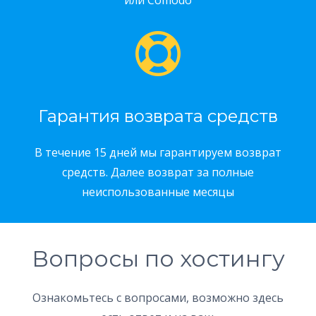
или Comodo
Гарантия возврата средств
В течение 15 дней мы гарантируем возврат
средств. Далее возврат за полные
неиспользованные месяцы
Вопросы по хостингу
Ознакомьтесь с вопросами, возможно здесь