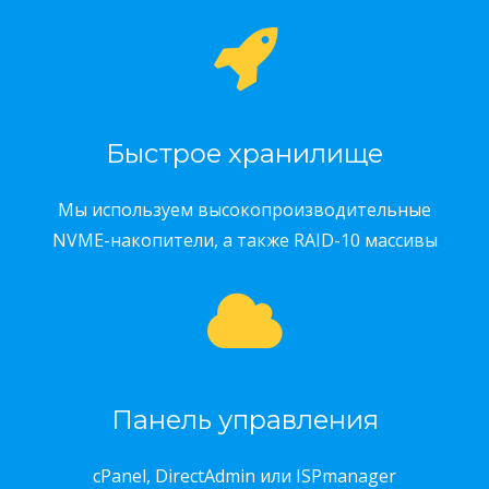
Быстрое хранилище
Мы используем высокопроизводительные
NVME-накопители, а также RAID-10 массивы
Панель управления
cPanel, DirectAdmin или ISPmanager