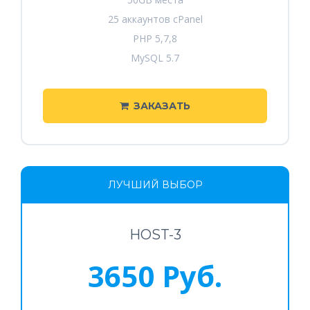
25 аккаунтов cPanel
PHP 5,7,8
MySQL 5.7
ЗАКАЗАТЬ
ЛУЧШИЙ ВЫБОР
HOST-3
3650 Руб.