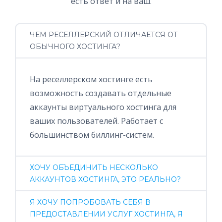
есть ответ и на ваш.
ЧЕМ РЕСЕЛЛЕРСКИЙ ОТЛИЧАЕТСЯ ОТ
ОБЫЧНОГО ХОСТИНГА?
На реселлерском хостинге есть
возможность создавать отдельные
аккаунты виртуального хостинга для
ваших пользователей. Работает с
большинством биллинг-систем.
ХОЧУ ОБЪЕДИНИТЬ НЕСКОЛЬКО
АККАУНТОВ ХОСТИНГА, ЭТО РЕАЛЬНО?
Я ХОЧУ ПОПРОБОВАТЬ СЕБЯ В
ПРЕДОСТАВЛЕНИИ УСЛУГ ХОСТИНГА, Я