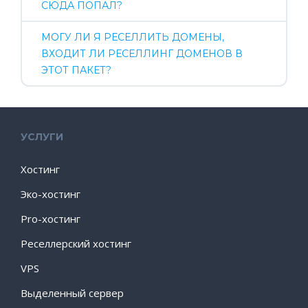
СЮДА ПОПАЛ?
МОГУ ЛИ Я РЕСЕЛЛИТЬ ДОМЕНЫ,
ВХОДИТ ЛИ РЕСЕЛЛИНГ ДОМЕНОВ В
ЭТОТ ПАКЕТ?
УСЛУГИ
Хостинг
Эко-хостинг
Pro-хостинг
Реселлерский хостинг
VPS
Выделенный сервер