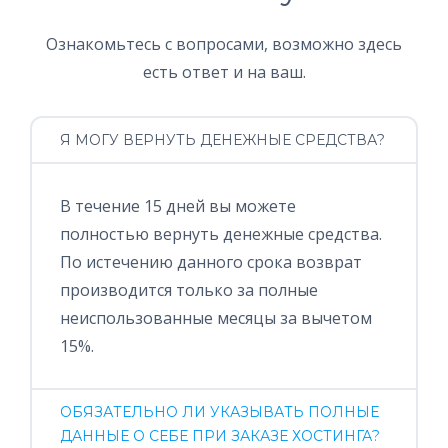
Ознакомьтесь с вопросами, возможно здесь
есть ответ и на ваш.
Я МОГУ ВЕРНУТЬ ДЕНЕЖНЫЕ СРЕДСТВА?
В течение 15 дней вы можете
полностью вернуть денежные средства.
По истечению данного срока возврат
производится только за полные
неиспользованные месяцы за вычетом
15%.
ОБЯЗАТЕЛЬНО ЛИ УКАЗЫВАТЬ ПОЛНЫЕ
ДАННЫЕ О СЕБЕ ПРИ ЗАКАЗЕ ХОСТИНГА?