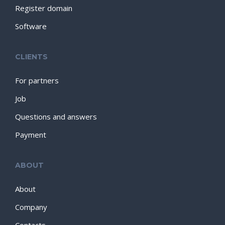
Register domain
Software
CLIENTS
For partners
Job
Questions and answers
Payment
ABOUT
About
Company