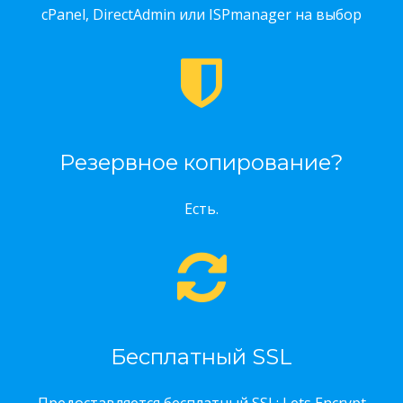
cPanel, DirectAdmin или ISPmanager на выбор
Резервное копирование?
Есть.
Бесплатный SSL