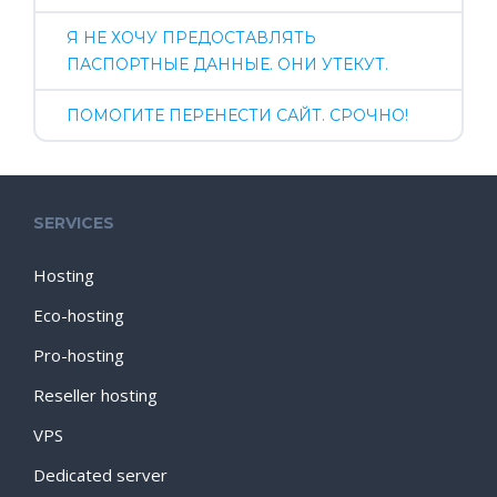
Я НЕ ХОЧУ ПРЕДОСТАВЛЯТЬ
ПАСПОРТНЫЕ ДАННЫЕ. ОНИ УТЕКУТ.
ПОМОГИТЕ ПЕРЕНЕСТИ САЙТ. СРОЧНО!
SERVICES
Hosting
Eco-hosting
Pro-hosting
Reseller hosting
VPS
Dedicated server