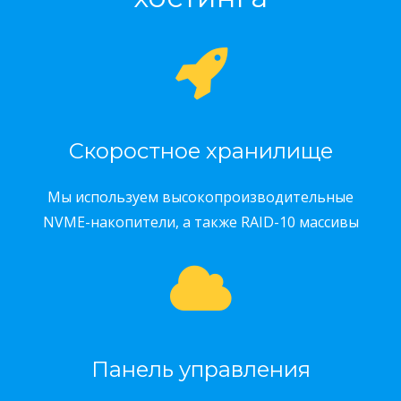
Скоростное хранилище
Мы используем высокопроизводительные
NVME-накопители, а также RAID-10 массивы
Панель управления