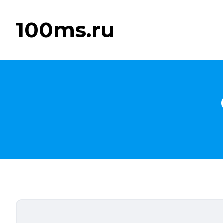
100ms.ru