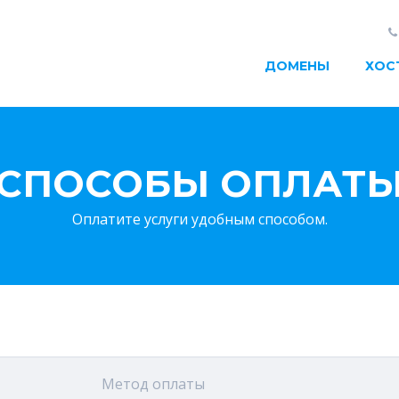
ДОМЕНЫ
ХОС
СПОСОБЫ ОПЛАТ
Оплатите услуги удобным способом.
Метод оплаты