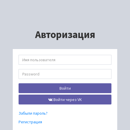
Авторизация
Войти
Войти через VK
Забыли пароль?
Регистрация