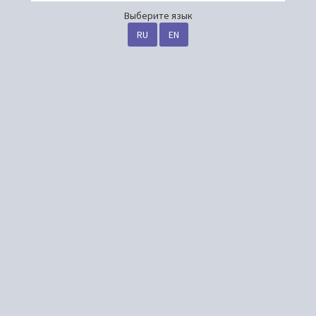
Выберите язык